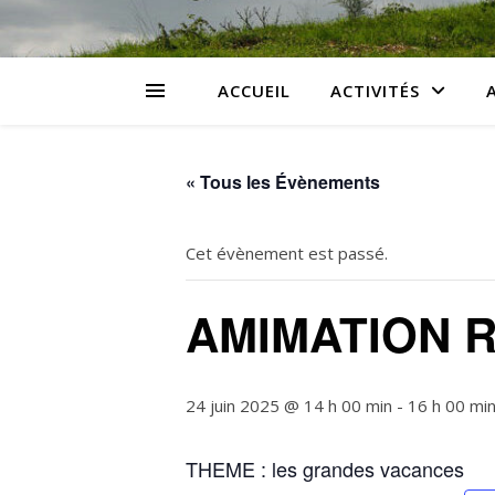
ACCUEIL
ACTIVITÉS
« Tous les Évènements
Cet évènement est passé.
AMIMATION 
24 juin 2025 @ 14 h 00 min
-
16 h 00 mi
THEME : les grandes vacances